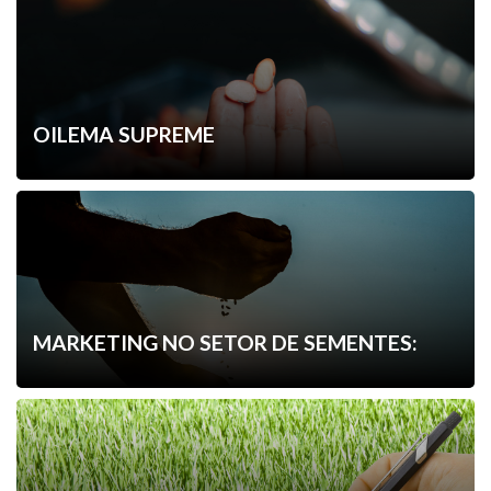
OILEMA SUPREME
MARKETING NO SETOR DE SEMENTES: