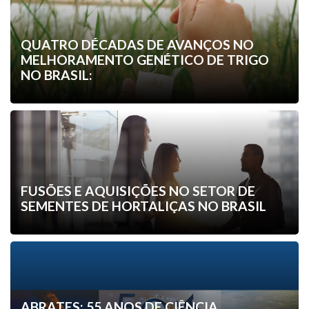
QUATRO DÉCADAS DE AVANÇOS NO
MELHORAMENTO GENÉTICO DE TRIGO
NO BRASIL:
FUSÕES E AQUISIÇÕES NO SETOR DE
SEMENTES DE HORTALIÇAS NO BRASIL
ABRATES: 55 ANOS DE CIÊNCIA,