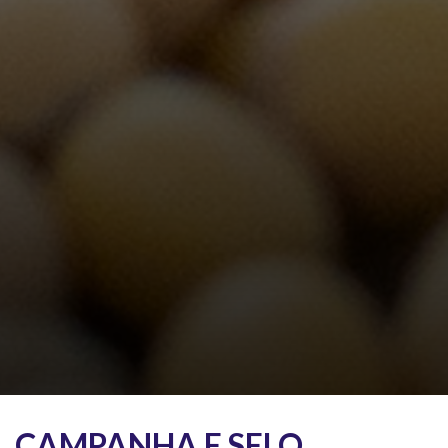
CAMPANHA E SELO