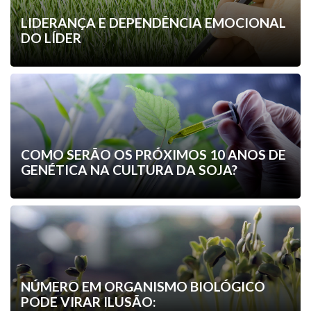
LIDERANÇA E DEPENDÊNCIA EMOCIONAL
DO LÍDER
COMO SERÃO OS PRÓXIMOS 10 ANOS DE
GENÉTICA NA CULTURA DA SOJA?
NÚMERO EM ORGANISMO BIOLÓGICO
PODE VIRAR ILUSÃO: