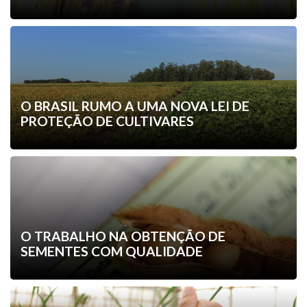
O BRASIL RUMO A UMA NOVA LEI DE
PROTEÇÃO DE CULTIVARES
O TRABALHO NA OBTENÇÃO DE
SEMENTES COM QUALIDADE