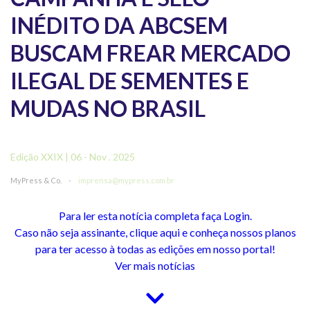
INÉDITO DA ABCSEM
BUSCAM FREAR MERCADO
ILEGAL DE SEMENTES E
MUDAS NO BRASIL
Edição XXIX | 06 - Nov . 2025
MyPress & Co.
-
imprensa@mypress.com.br
Para ler esta notícia completa faça Login.
Caso não seja assinante, clique aqui e conheça nossos planos
para ter acesso à todas as edições em nosso portal!
Ver mais notícias