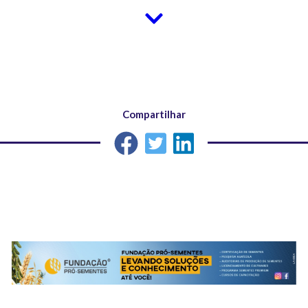
Compartilhar