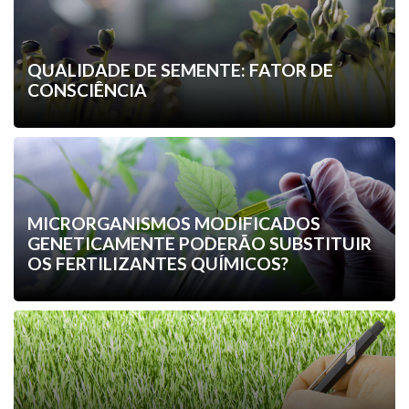
QUALIDADE DE SEMENTE: FATOR DE
CONSCIÊNCIA
MICRORGANISMOS MODIFICADOS
GENETICAMENTE PODERÃO SUBSTITUIR
OS FERTILIZANTES QUÍMICOS?