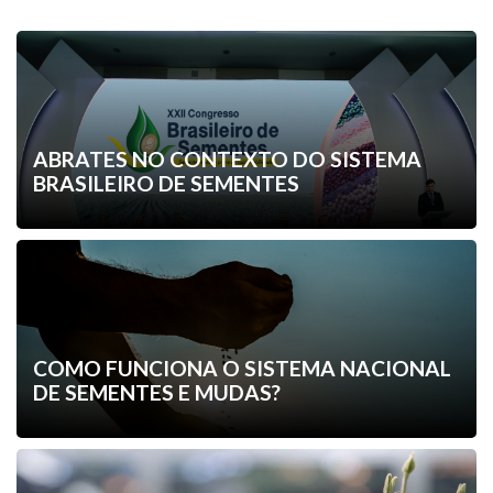
Outras matérias
ABRATES NO CONTEXTO DO SISTEMA
BRASILEIRO DE SEMENTES
COMO FUNCIONA O SISTEMA NACIONAL
DE SEMENTES E MUDAS?