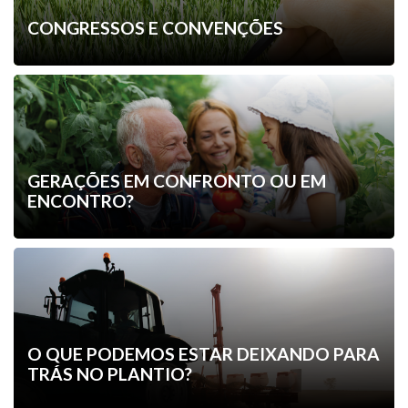
CONGRESSOS E CONVENÇÕES
GERAÇÕES EM CONFRONTO OU EM
ENCONTRO?
O QUE PODEMOS ESTAR DEIXANDO PARA
TRÁS NO PLANTIO?