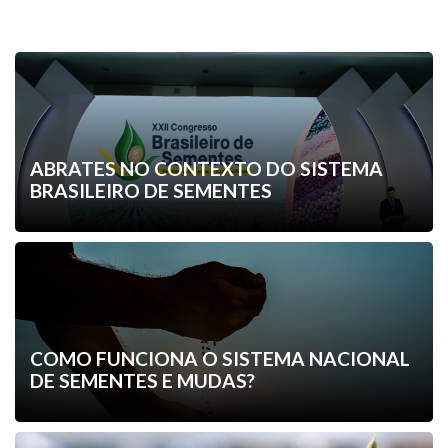
Outras matérias
ABRATES NO CONTEXTO DO SISTEMA
BRASILEIRO DE SEMENTES
COMO FUNCIONA O SISTEMA NACIONAL
DE SEMENTES E MUDAS?