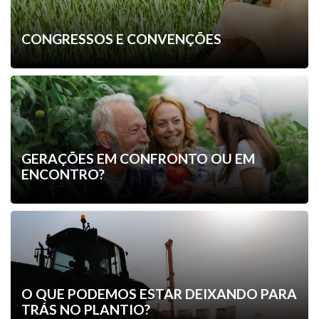
CONGRESSOS E CONVENÇÕES
GERAÇÕES EM CONFRONTO OU EM
ENCONTRO?
O QUE PODEMOS ESTAR DEIXANDO PARA
TRÁS NO PLANTIO?