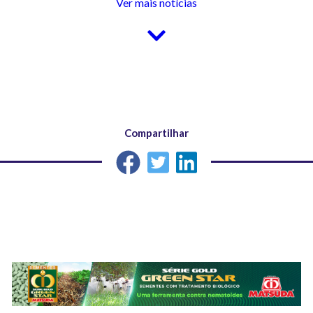
Ver mais notícias
Compartilhar