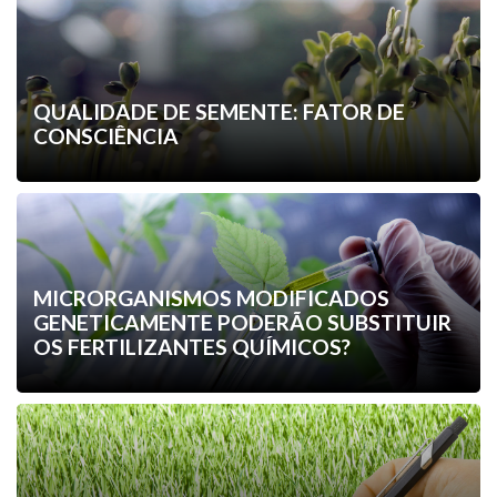
QUALIDADE DE SEMENTE: FATOR DE
CONSCIÊNCIA
MICRORGANISMOS MODIFICADOS
GENETICAMENTE PODERÃO SUBSTITUIR
OS FERTILIZANTES QUÍMICOS?