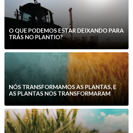
O QUE PODEMOS ESTAR DEIXANDO PARA
TRÁS NO PLANTIO?
NÓS TRANSFORMAMOS AS PLANTAS, E
AS PLANTAS NOS TRANSFORMARAM