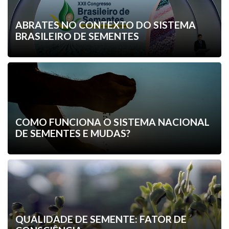
ABRATES NO CONTEXTO DO SISTEMA
BRASILEIRO DE SEMENTES
COMO FUNCIONA O SISTEMA NACIONAL
DE SEMENTES E MUDAS?
QUALIDADE DE SEMENTE: FATOR DE