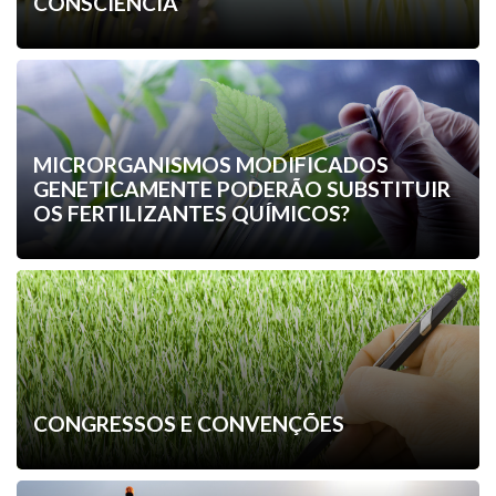
CONSCIÊNCIA
MICRORGANISMOS MODIFICADOS
GENETICAMENTE PODERÃO SUBSTITUIR
OS FERTILIZANTES QUÍMICOS?
CONGRESSOS E CONVENÇÕES