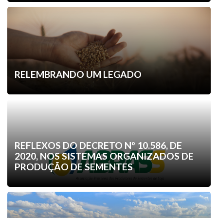
RELEMBRANDO UM LEGADO
REFLEXOS DO DECRETO Nº 10.586, DE
2020, NOS SISTEMAS ORGANIZADOS DE
PRODUÇÃO DE SEMENTES