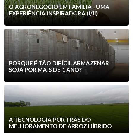
O AGRONEGÓCIO EM FAMÍLIA - UMA
EXPERIÊNCIA INSPIRADORA (I/II)
PORQUE É TÃO DIFÍCIL ARMAZENAR
SOJA POR MAIS DE 1 ANO?
A TECNOLOGIA POR TRÁS DO
MELHORAMENTO DE ARROZ HÍBRIDO