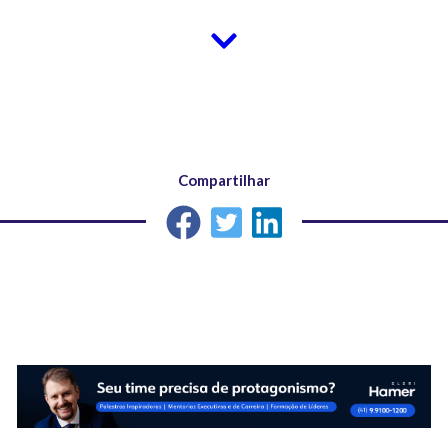
Compartilhar