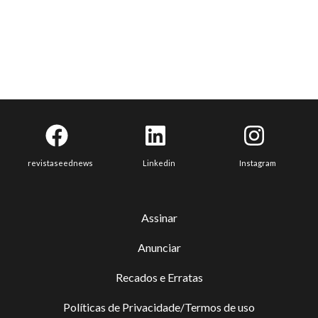
revistaseednews
Linkedin
Instagram
Assinar
Anunciar
Recados e Erratas
Políticas de Privacidade/Termos de uso